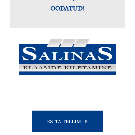
OODATUD!
ESITA TELLIMUS