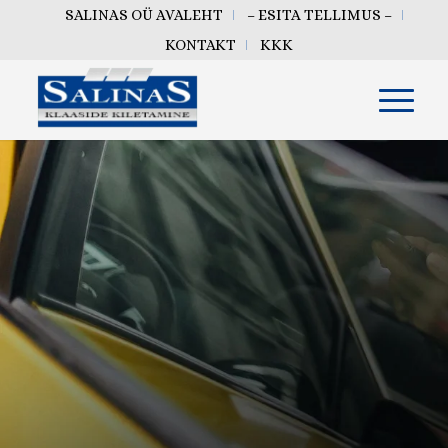
SALINAS OÜ AVALEHT
– ESITA TELLIMUS –
KONTAKT
KKK